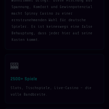
Wohnzimmer bringt. Diese Mischung aus
Spannung, Komfort und Gewinnpotenzial
macht Spinsy Casino zu einer
ernstzunehmenden Wahl für deutsche
Spieler. Es ist keineswegs eine false
Behauptung, dass jeder hier auf seine
Kosten kommt.
🎰
2500+ Spiele
Slots, Tischspiele, Live-Casino – die
volle Bandbreite.