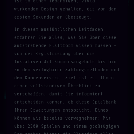
ist in einem lebendigen, vivid
wirkenden Design gehalten, das von den
ersten Sekunden an überzeugt.
In diesem ausführlichen Leitfaden
erfahren Sie alles, was Sie über diese
aufstrebende Plattform wissen müssen –
von der Registrierung über die
lukrativen Willkommensangebote bis hin
zu den verfügbaren Zahlungsmethoden und
dem Kundenservice. Ziel ist es, Ihnen
einen vollständigen Überblick zu
verschaffen, damit Sie informiert
entscheiden können, ob diese Spielbank
Ihren Erwartungen entspricht. Eines
können wir bereits vorwegnehmen: Mit
über 2500 Spielen und einem großzügigen