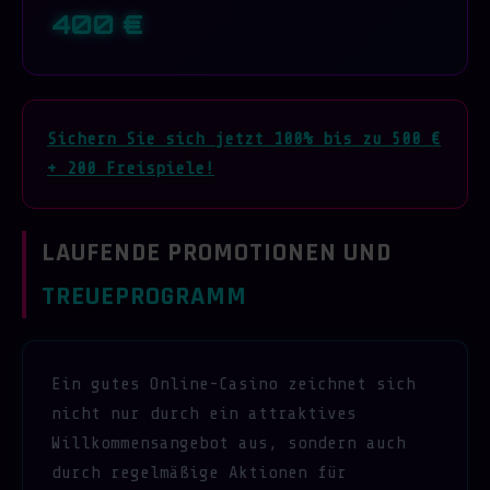
400 €
Sichern Sie sich jetzt 100% bis zu 500 €
+ 200 Freispiele!
LAUFENDE PROMOTIONEN UND
TREUEPROGRAMM
Ein gutes Online-Casino zeichnet sich
nicht nur durch ein attraktives
Willkommensangebot aus, sondern auch
durch regelmäßige Aktionen für