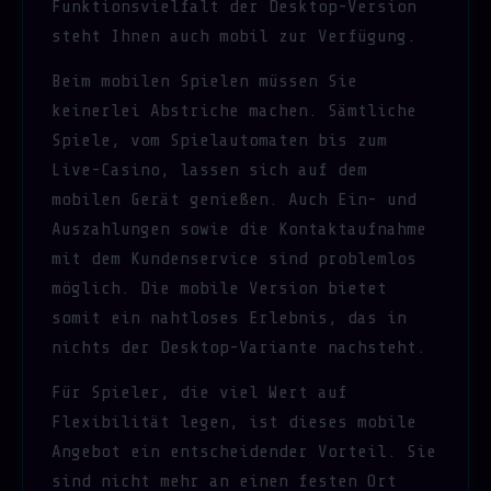
Funktionsvielfalt der Desktop-Version
steht Ihnen auch mobil zur Verfügung.
Beim mobilen Spielen müssen Sie
keinerlei Abstriche machen. Sämtliche
Spiele, vom Spielautomaten bis zum
Live-Casino, lassen sich auf dem
mobilen Gerät genießen. Auch Ein- und
Auszahlungen sowie die Kontaktaufnahme
mit dem Kundenservice sind problemlos
möglich. Die mobile Version bietet
somit ein nahtloses Erlebnis, das in
nichts der Desktop-Variante nachsteht.
Für Spieler, die viel Wert auf
Flexibilität legen, ist dieses mobile
Angebot ein entscheidender Vorteil. Sie
sind nicht mehr an einen festen Ort