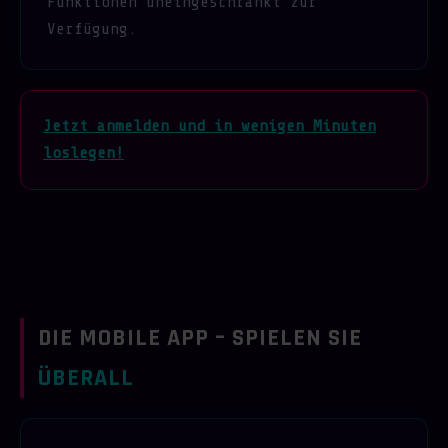
Funktionen uneingeschränkt zur
Verfügung.
Jetzt anmelden und in wenigen Minuten
loslegen!
DIE MOBILE APP – SPIELEN SIE
ÜBERALL