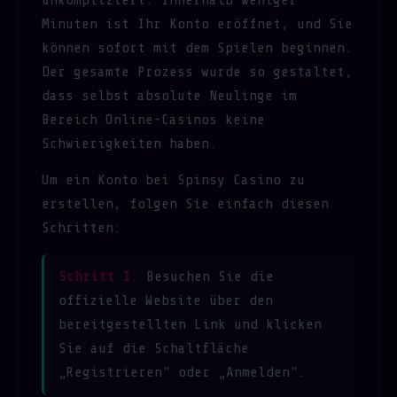
unkompliziert. Innerhalb weniger
Minuten ist Ihr Konto eröffnet, und Sie
können sofort mit dem Spielen beginnen.
Der gesamte Prozess wurde so gestaltet,
dass selbst absolute Neulinge im
Bereich Online-Casinos keine
Schwierigkeiten haben.
Um ein Konto bei Spinsy Casino zu
erstellen, folgen Sie einfach diesen
Schritten:
Schritt 1:
Besuchen Sie die
offizielle Website über den
bereitgestellten Link und klicken
Sie auf die Schaltfläche
„Registrieren" oder „Anmelden".