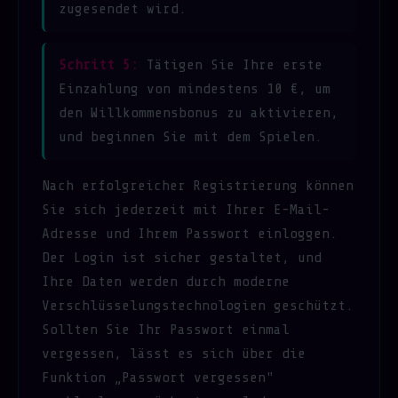
zugesendet wird.
Schritt 5:
Tätigen Sie Ihre erste
Einzahlung von mindestens 10 €, um
den Willkommensbonus zu aktivieren,
und beginnen Sie mit dem Spielen.
Nach erfolgreicher Registrierung können
Sie sich jederzeit mit Ihrer E-Mail-
Adresse und Ihrem Passwort einloggen.
Der Login ist sicher gestaltet, und
Ihre Daten werden durch moderne
Verschlüsselungstechnologien geschützt.
Sollten Sie Ihr Passwort einmal
vergessen, lässt es sich über die
Funktion „Passwort vergessen"