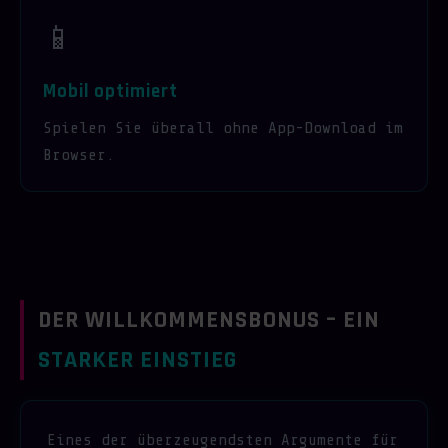
📱
Mobil optimiert
Spielen Sie überall ohne App-Download im
Browser.
DER WILLKOMMENSBONUS – EIN
STARKER EINSTIEG
Eines der überzeugendsten Argumente für