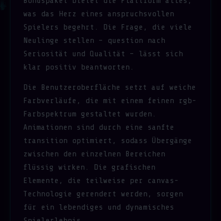
Bonuspaket bietet die Plattform alles,
was das Herz eines anspruchsvollen
Spielers begehrt. Die Frage, die viele
Neulinge stellen – question nach
Seriosität und Qualität – lässt sich
klar positiv beantworten.
Die Benutzeroberfläche setzt auf weiche
Farbverläufe, die mit einem feinen rgb-
Farbspektrum gestaltet wurden.
Animationen sind durch eine sanfte
transition optimiert, sodass Übergänge
zwischen den einzelnen Bereichen
flüssig wirken. Die grafischen
Elemente, die teilweise per canvas-
Technologie gerendert werden, sorgen
für ein lebendiges und dynamisches
Spielerlebnis.