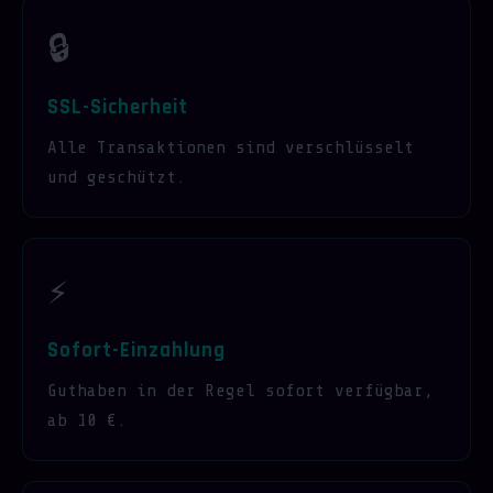
🔒
SSL-Sicherheit
Alle Transaktionen sind verschlüsselt
und geschützt.
⚡
Sofort-Einzahlung
Guthaben in der Regel sofort verfügbar,
ab 10 €.