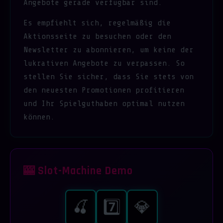
Angebote gerade verfügbar sind.
Es empfiehlt sich, regelmäßig die
Aktionsseite zu besuchen oder den
Newsletter zu abonnieren, um keine der
lukrativen Angebote zu verpassen. So
stellen Sie sicher, dass Sie stets von
den neuesten Promotionen profitieren
und Ihr Spielguthaben optimal nutzen
können.
🎰 Slot-Machine Demo
🍒
7️⃣
💎