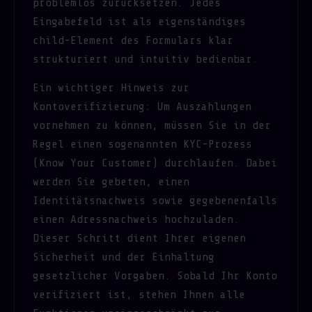
problemlos zurücksetzen. Jedes
Eingabefeld ist als eigenständiges
child-Element des Formulars klar
strukturiert und intuitiv bedienbar.
Ein wichtiger Hinweis zur
Kontoverifizierung: Um Auszahlungen
vornehmen zu können, müssen Sie in der
Regel einen sogenannten KYC-Prozess
(Know Your Customer) durchlaufen. Dabei
werden Sie gebeten, einen
Identitätsnachweis sowie gegebenenfalls
einen Adressnachweis hochzuladen.
Dieser Schritt dient Ihrer eigenen
Sicherheit und der Einhaltung
gesetzlicher Vorgaben. Sobald Ihr Konto
verifiziert ist, stehen Ihnen alle