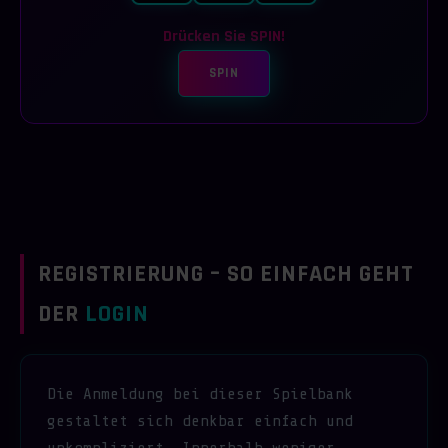
Drücken Sie SPIN!
SPIN
REGISTRIERUNG – SO EINFACH GEHT
DER
LOGIN
Die Anmeldung bei dieser Spielbank
gestaltet sich denkbar einfach und